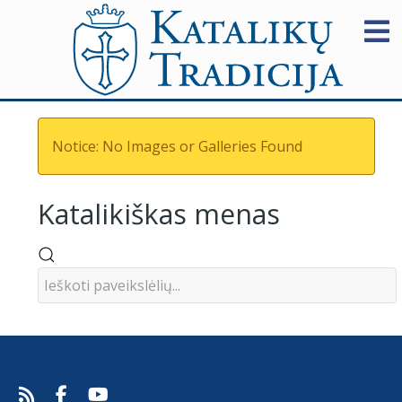
Notice: No Images or Galleries Found
Katalikiškas menas