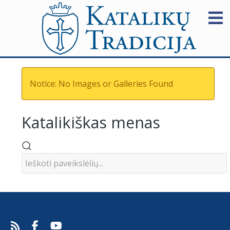
Notice: No Images or Galleries Found
Katalikiškas menas