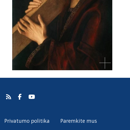
Privatumo politika
Paremkite mus