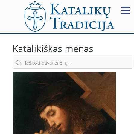
Katalikiškas menas