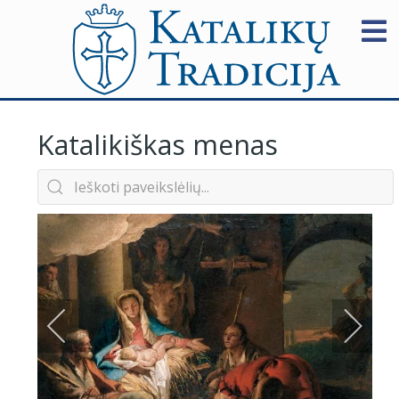
Katalikiškas menas