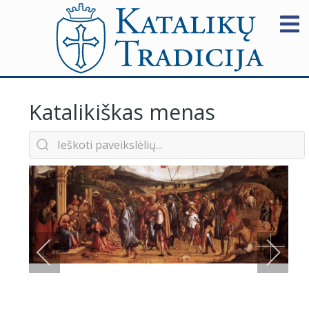
Katalikiškas menas