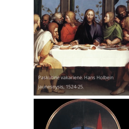
Paskutinė vakarienė. Hans Holbein
jaunesnysis, 1524-25.