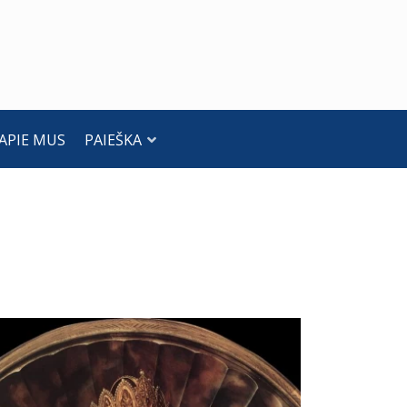
APIE MUS
PAIEŠKA