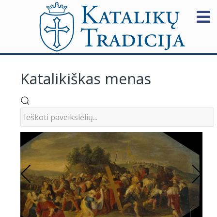
Katalikiškas menas