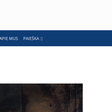
APIE MUS
PAIEŠKA