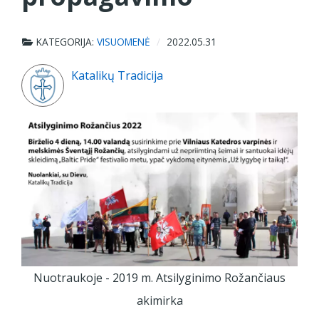
KATEGORIJA:
VISUOMENĖ
2022.05.31
Katalikų Tradicija
Nuotraukoje - 2019 m. Atsilyginimo Rožančiaus
akimirka