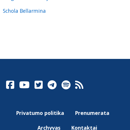
Schola Bellarmina
Privatumo politika
Prenumerata
Archyvas
Kontaktai