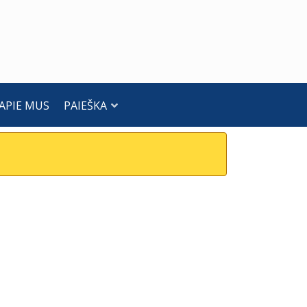
APIE MUS
PAIEŠKA