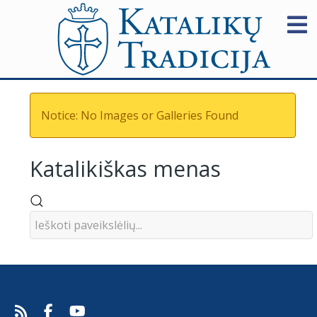
Notice: No Images or Galleries Found
Katalikiškas menas