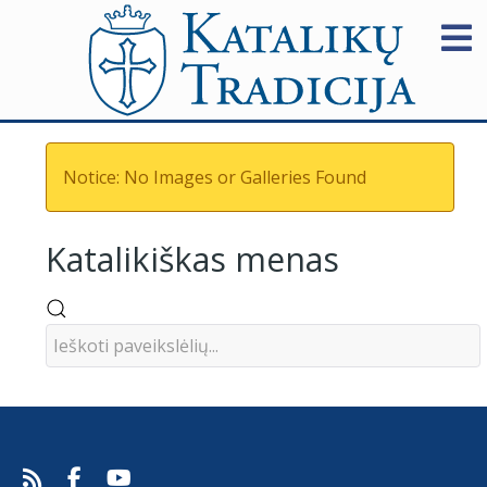
Notice: No Images or Galleries Found
Katalikiškas menas