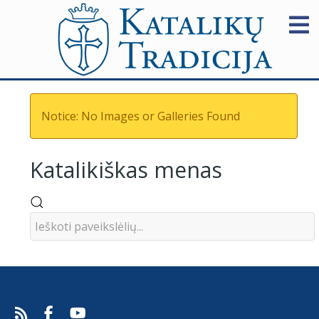
Notice: No Images or Galleries Found
Katalikiškas menas