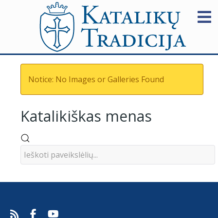
Notice: No Images or Galleries Found
Katalikiškas menas