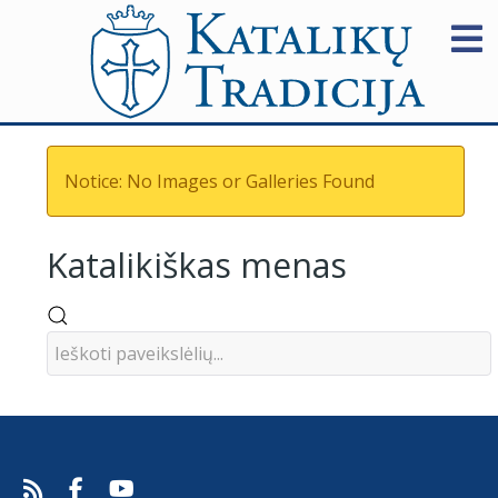
Notice: No Images or Galleries Found
Katalikiškas menas