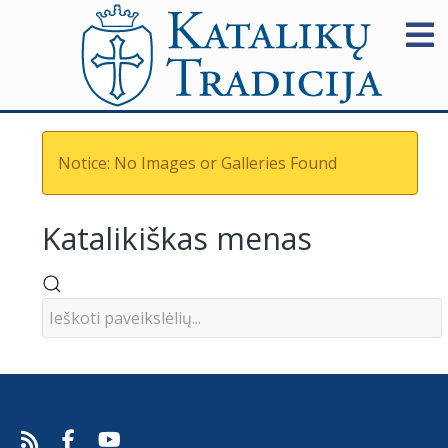
Notice: No Images or Galleries Found
Katalikiškas menas