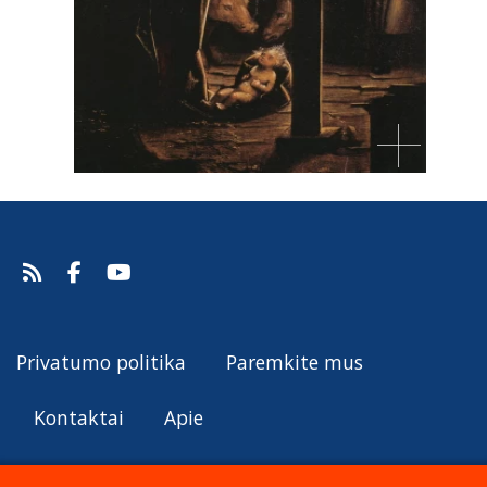
Privatumo politika
Paremkite mus
Kontaktai
Apie