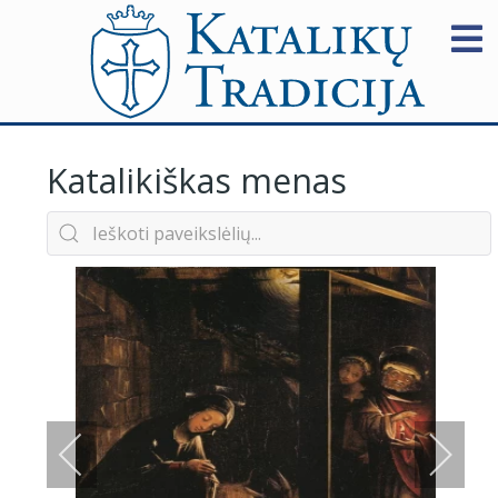
Katalikiškas menas