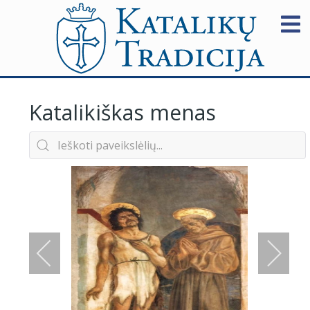
Katalikiškas menas