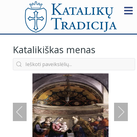
Katalikiškas menas