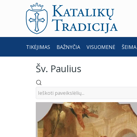
TIKĖJIMAS
BAŽNYČIA
VISUOMENĖ
ŠEIMA
Šv. Paulius