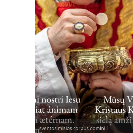
sventos misios corpus domini 1