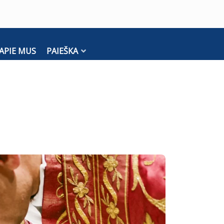
APIE MUS
PAIEŠKA