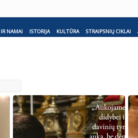
 IR NAMAI
ISTORIJA
KULTŪRA
STRAIPSNIŲ CIKLAI