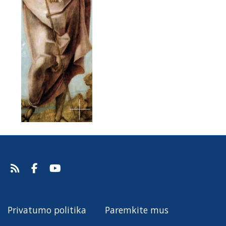
Privatumo politika
Paremkite mus