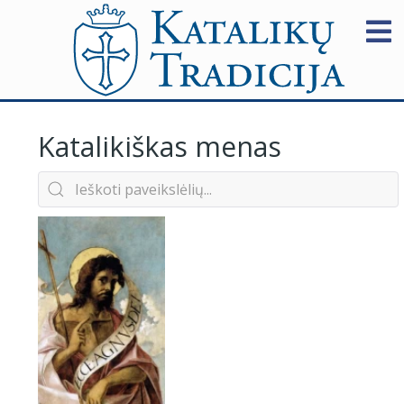
Katalikiškas menas