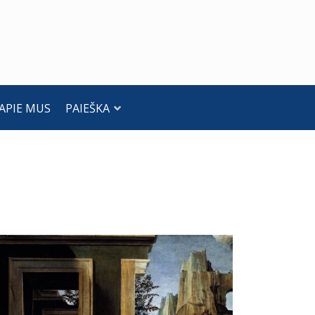
APIE MUS
PAIEŠKA