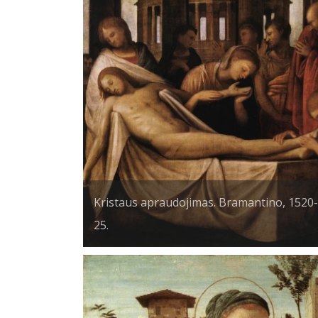
Kristaus apraudojimas. Bramantino, 1520-
25.