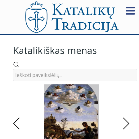
Katalikiškas menas