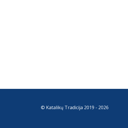
© Katalikų Tradicija 2019 - 2026