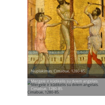
Nuplakimas. Cimabue, 1280-85.
Mergelė ir kūdikėlis su dviem angelais.
Cimabue, 1280-85.