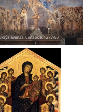
kryžiavimas. Cimabue, 1277-80.