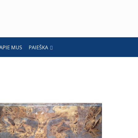
APIE MUS
PAIEŠKA