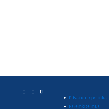
Privatumo politika
Paremkite mus