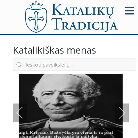
Katalikiškas menas