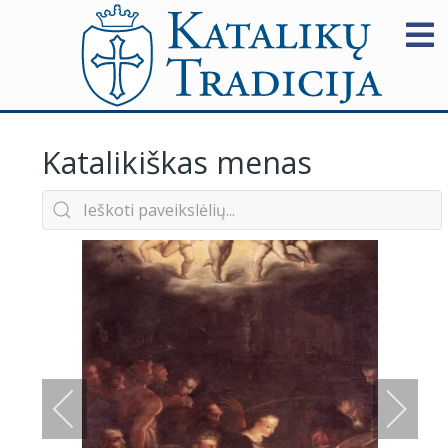
Katalikiškas menas