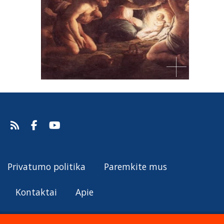
Privatumo politika
Paremkite mus
Kontaktai
Apie