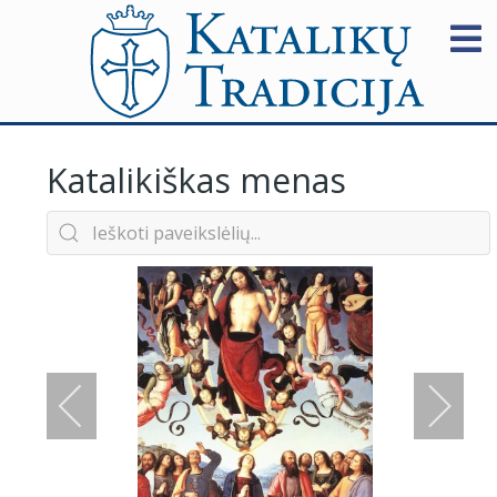
Katalikiškas menas