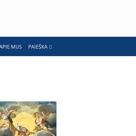
APIE MUS
PAIEŠKA