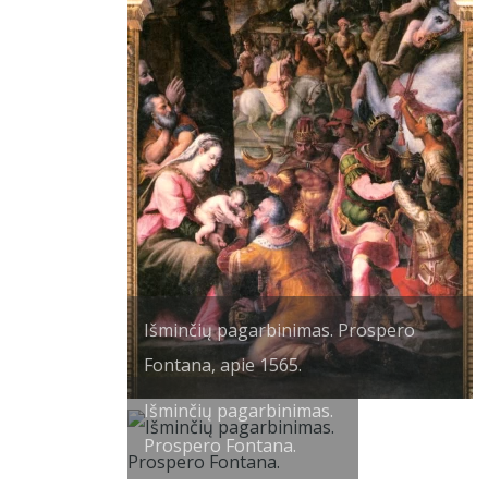
Išminčių pagarbinimas. Prospero
Fontana, apie 1565.
Išminčių pagarbinimas.
Prospero Fontana.