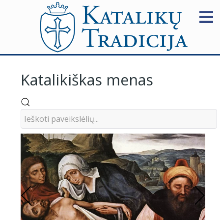
Katalikiškas menas