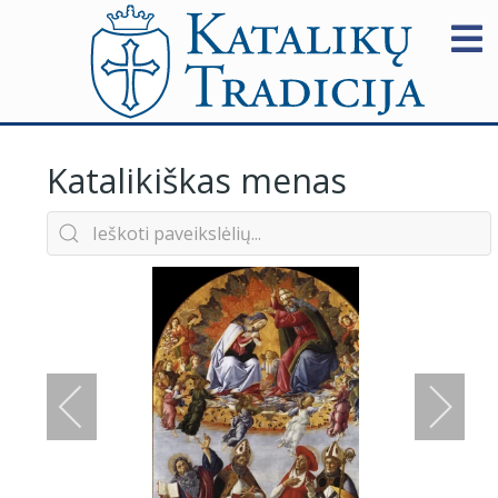
Katalikiškas menas