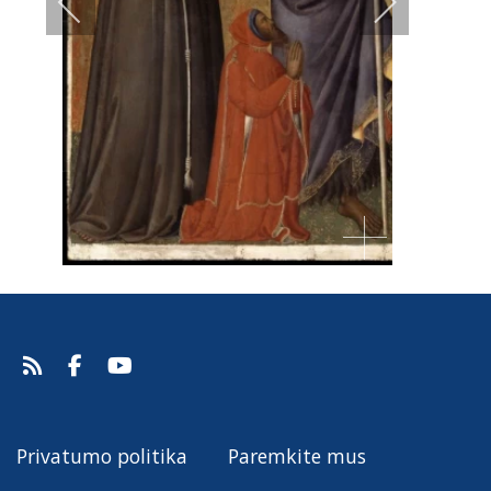
Privatumo politika
Paremkite mus