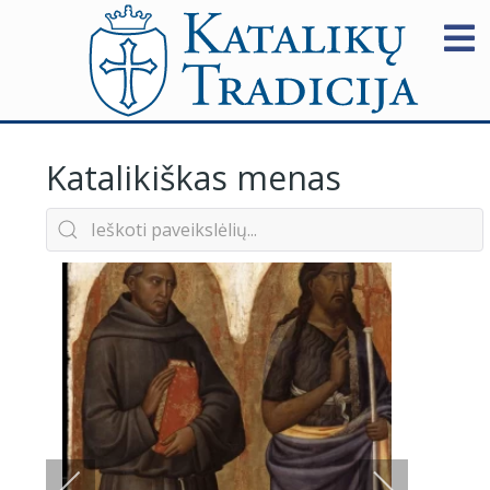
Katalikiškas menas