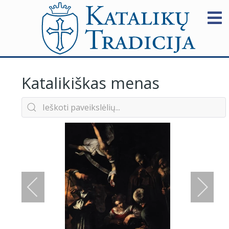
Katalikiškas menas