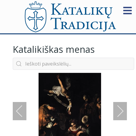
Katalikiškas menas