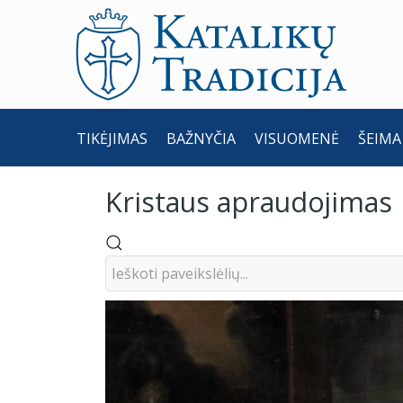
TIKĖJIMAS
BAŽNYČIA
VISUOMENĖ
ŠEIMA
Kristaus apraudojimas