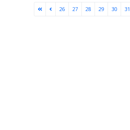
26
27
28
29
30
3