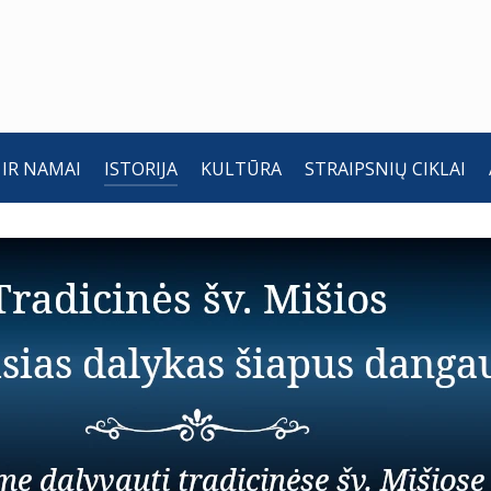
 IR NAMAI
ISTORIJA
KULTŪRA
STRAIPSNIŲ CIKLAI