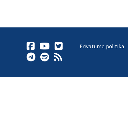
Privatumo politika