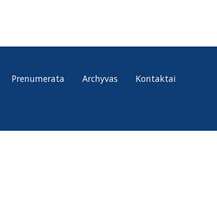
Prenumerata
Archyvas
Kontaktai