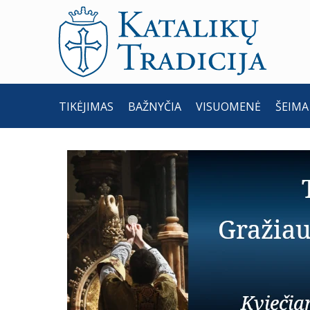
TIKĖJIMAS
BAŽNYČIA
VISUOMENĖ
ŠEIMA