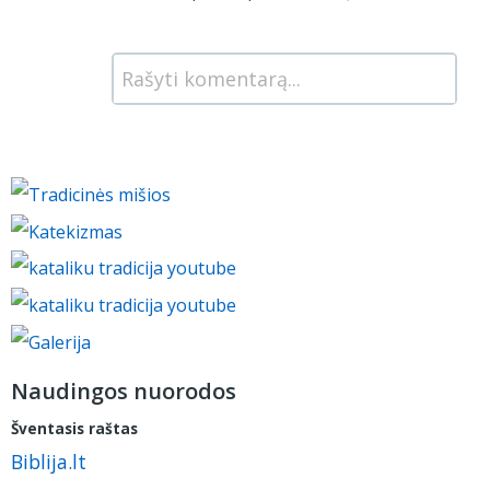
Rašyti komentarą...
Naudingos nuorodos
Šventasis raštas
Biblija.lt