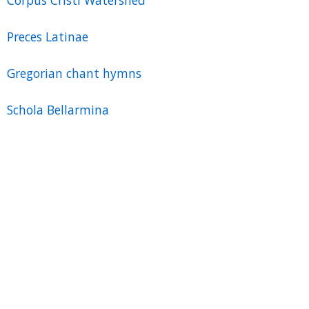
Preces Latinae
Gregorian chant hymns
Schola Bellarmina