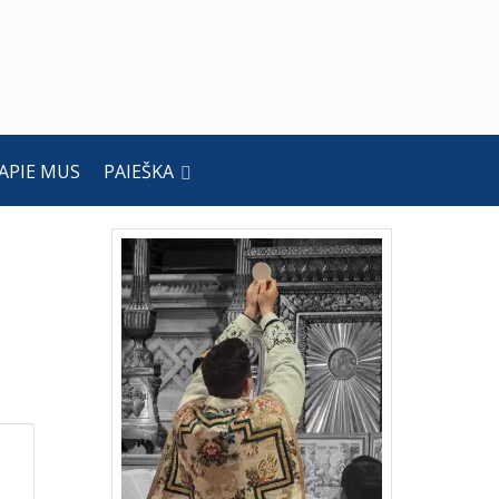
APIE MUS
PAIEŠKA