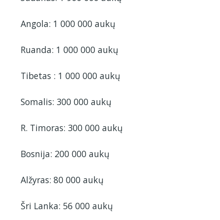
Angola: 1 000 000 aukų
Ruanda: 1 000 000 aukų
Tibetas : 1 000 000 aukų
Somalis: 300 000 aukų
R. Timoras: 300 000 aukų
Bosnija: 200 000 aukų
Alžyras: 80 000 aukų
Šri Lanka: 56 000 aukų