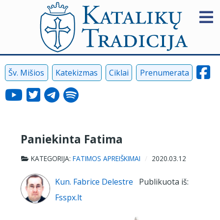
Šv. Mišios
Katekizmas
Ciklai
Prenumerata
Paniekinta Fatima
KATEGORIJA:
FATIMOS APREIŠKIMAI
2020.03.12
Kun. Fabrice Delestre
Publikuota iš:
Fsspx.lt