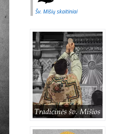
Šv. Mišių skaitiniai