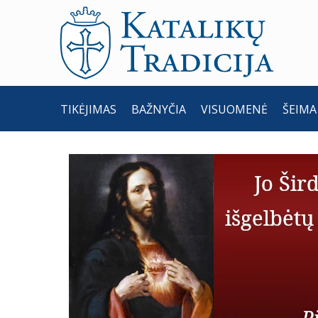
TIKĖJIMAS
BAŽNYČIA
VISUOMENĖ
ŠEIMA