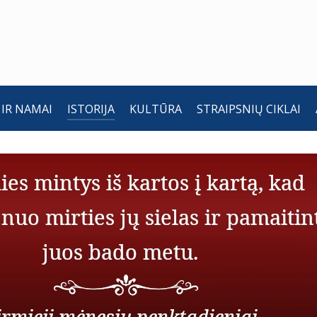
 IR NAMAI
ISTORIJA
KULTŪRA
STRAIPSNIŲ CIKLAI