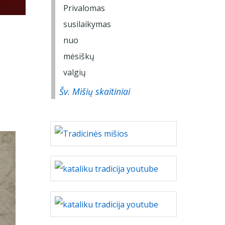
Šv. Mišių skaitiniai