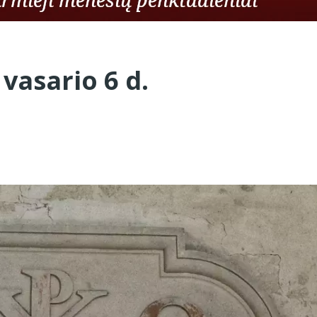
 vasario 6 d.