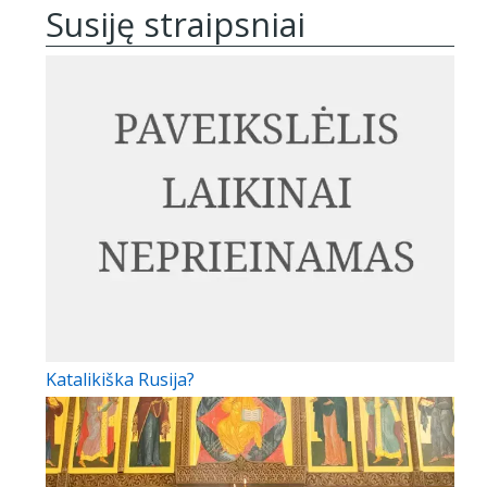
Susiję straipsniai
Katalikiška Rusija?