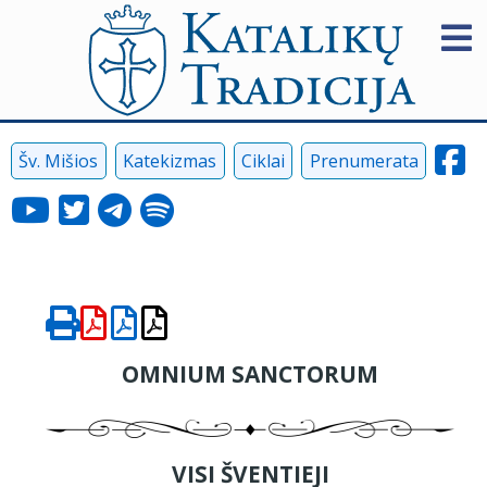
Šv. Mišios
Katekizmas
Ciklai
Prenumerata
OMNIUM SANCTORUM
VISI ŠVENTIEJI