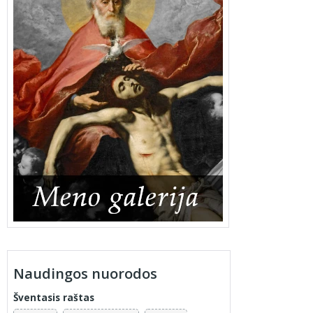
Naudingos nuorodos
Šventasis raštas