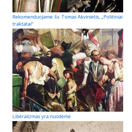
Rekomenduojame: šv. Tomas Akvinietis, „Politiniai
traktatai“
Liberalizmas yra nuodėmė