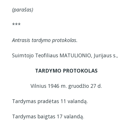
(parašas)
***
Antrasis tardymo protokolas.
Suimtojo Teofiliaus MATULIONIO, Jurijaus s.,
TARDYMO PROTOKOLAS
Vilnius 1946 m. gruodžio 27 d.
Tardymas pradėtas 11 valandą.
Tardymas baigtas 17 valandą.