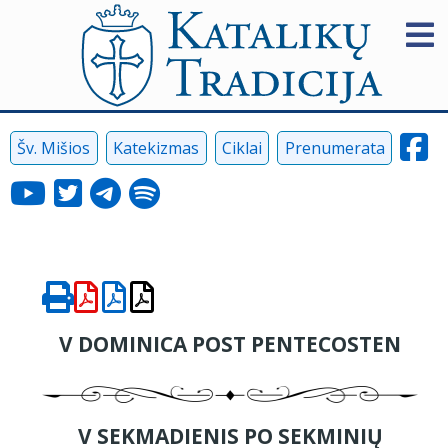
Šv. Mišios
Katekizmas
Ciklai
Prenumerata
V DOMINICA POST PENTECOSTEN
V SEKMADIENIS PO SEKMINIŲ