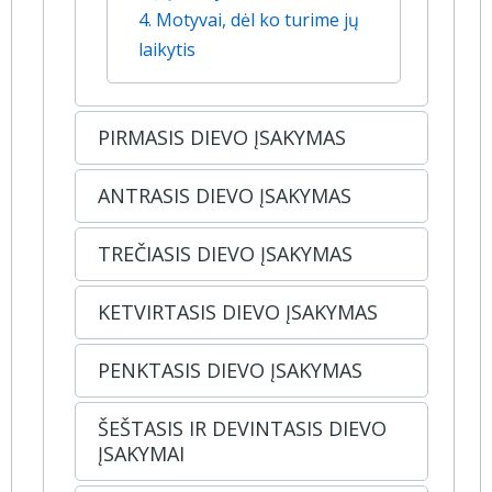
4. Motyvai, dėl ko turime jų
laikytis
PIRMASIS DIEVO ĮSAKYMAS
ANTRASIS DIEVO ĮSAKYMAS
TREČIASIS DIEVO ĮSAKYMAS
KETVIRTASIS DIEVO ĮSAKYMAS
PENKTASIS DIEVO ĮSAKYMAS
ŠEŠTASIS IR DEVINTASIS DIEVO
ĮSAKYMAI