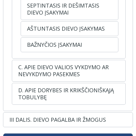
SEPTINTASIS IR DEŠIMTASIS
DIEVO ĮSAKYMAI
AŠTUNTASIS DIEVO ĮSAKYMAS
BAŽNYČIOS ĮSAKYMAI
C. APIE DIEVO VALIOS VYKDYMO AR
NEVYKDYMO PASEKMES
D. APIE DORYBES IR KRIKŠČIONIŠKĄJĄ
TOBULYBĘ
III DALIS. DIEVO PAGALBA IR ŽMOGUS