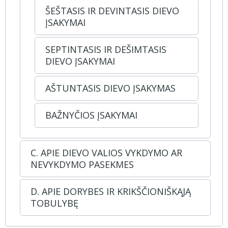
ŠEŠTASIS IR DEVINTASIS DIEVO
ĮSAKYMAI
SEPTINTASIS IR DEŠIMTASIS
DIEVO ĮSAKYMAI
AŠTUNTASIS DIEVO ĮSAKYMAS
BAŽNYČIOS ĮSAKYMAI
C. APIE DIEVO VALIOS VYKDYMO AR
NEVYKDYMO PASEKMES
D. APIE DORYBES IR KRIKŠČIONIŠKĄJĄ
TOBULYBĘ