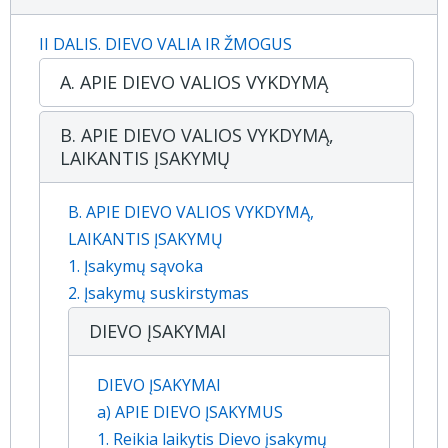
II DALIS. DIEVO VALIA IR ŽMOGUS
A. APIE DIEVO VALIOS VYKDYMĄ
B. APIE DIEVO VALIOS VYKDYMĄ,
LAIKANTIS ĮSAKYMŲ
B. APIE DIEVO VALIOS VYKDYMĄ,
LAIKANTIS ĮSAKYMŲ
1. Įsakymų sąvoka
2. Įsakymų suskirstymas
DIEVO ĮSAKYMAI
DIEVO ĮSAKYMAI
a) APIE DIEVO ĮSAKYMUS
1. Reikia laikytis Dievo įsakymų