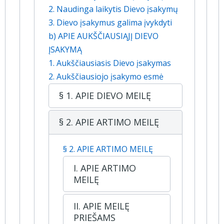
2. Naudinga laikytis Dievo įsakymų
3. Dievo įsakymus galima įvykdyti
b) APIE AUKŠČIAUSIĄJĮ DIEVO
ĮSAKYMĄ
1. Aukščiausiasis Dievo įsakymas
2. Aukščiausiojo įsakymo esmė
§ 1. APIE DIEVO MEILĘ
§ 2. APIE ARTIMO MEILĘ
§ 2. APIE ARTIMO MEILĘ
I. APIE ARTIMO
MEILĘ
II. APIE MEILĘ
PRIEŠAMS