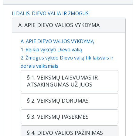
II DALIS. DIEVO VALIA IR ŽMOGUS
A. APIE DIEVO VALIOS VYKDYMĄ
A. APIE DIEVO VALIOS VYKDYMĄ
1. Reikia vykdyti Dievo valią
2. Žmogus vykdo Dievo valią tik laisvais ir
dorais veiksmais
§ 1. VEIKSMŲ LAISVUMAS IR
ATSAKINGUMAS UŽ JUOS
§ 2. VEIKSMŲ DORUMAS
§ 3. VEIKSMŲ PASEKMĖS
§ 4. DIEVO VALIOS PAŽINIMAS