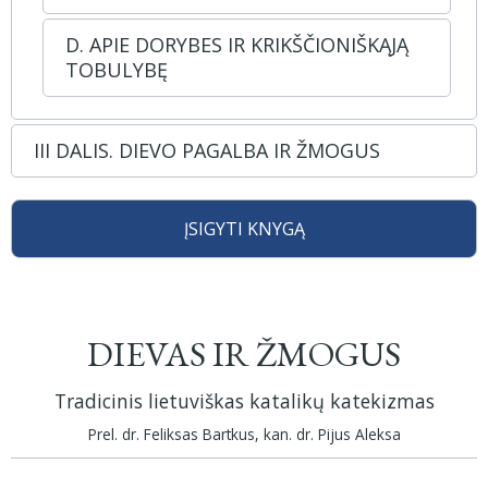
D. APIE DORYBES IR KRIKŠČIONIŠKĄJĄ
TOBULYBĘ
III DALIS. DIEVO PAGALBA IR ŽMOGUS
ĮSIGYTI KNYGĄ
DIEVAS IR ŽMOGUS
Tradicinis lietuviškas katalikų katekizmas
Prel. dr. Feliksas Bartkus, kan. dr. Pijus Aleksa